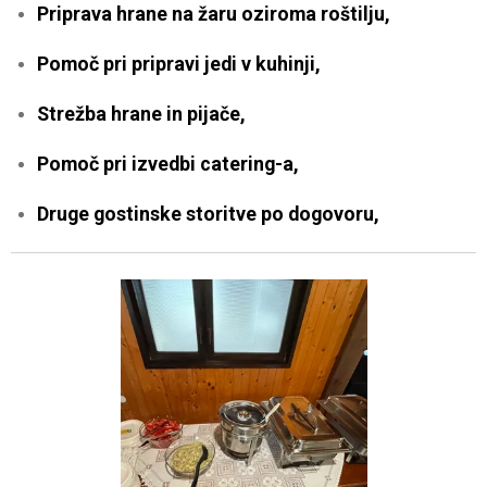
Priprava hrane na žaru oziroma roštilju,
Pomoč pri pripravi jedi v kuhinji,
Strežba hrane in pijače,
Pomoč pri izvedbi catering-a,
Druge gostinske storitve po dogovoru,